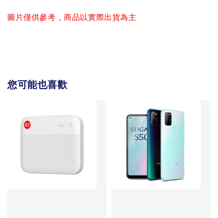
圖片僅供參考，商品以實際出貨為主
您可能也喜歡