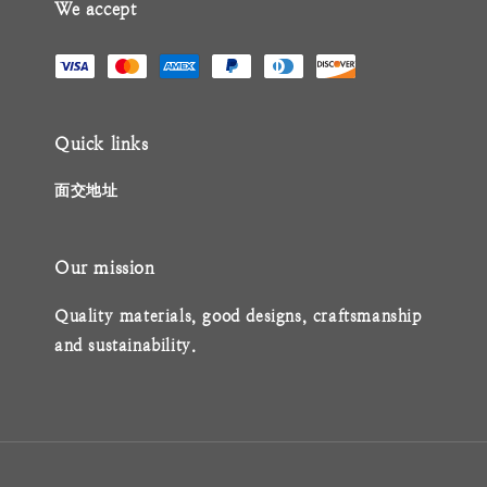
We accept
Quick links
面交地址
Our mission
Quality materials, good designs, craftsmanship
and sustainability.