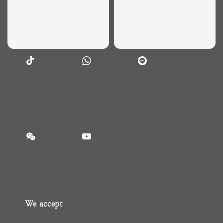
We accept