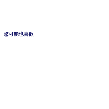
您可能也喜歡