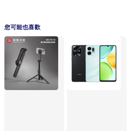
您可能也喜歡