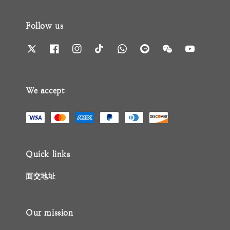
Follow us
We accept
Quick links
面交地址
Our mission