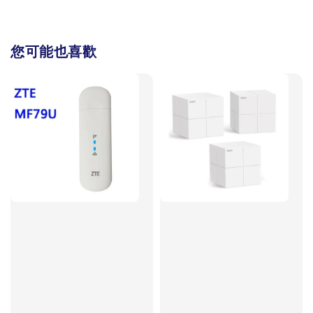
您可能也喜歡