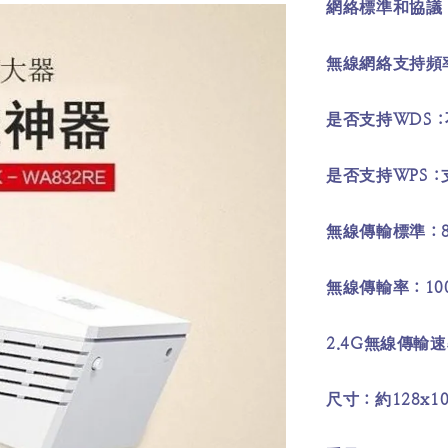
網絡標準和協議：Wi-
無線網絡支持頻率
是否支持WDS 
是否支持WPS :
無線傳輸標準：80
無線傳輸率：100
2.4G無線傳輸速
尺寸：約128x100