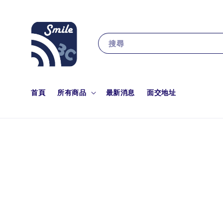
搜尋
首頁
所有商品
最新消息
面交地址