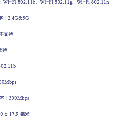
Fi 802.11b、Wi-Fi 802.11g、Wi-Fi 802.11n
：2.4G&5G
:不支持
支持
2.11b
0Mbps
率：300Mbps
 x 17.9 毫米