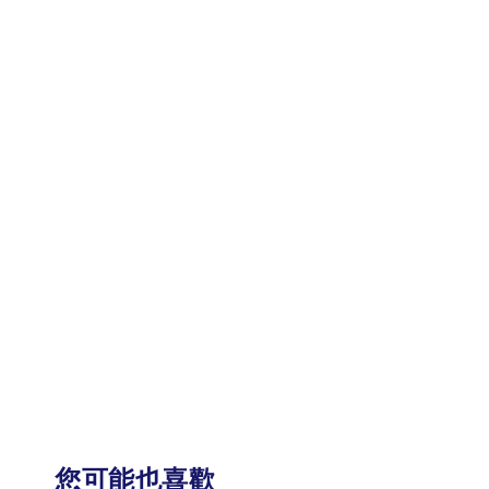
您可能也喜歡