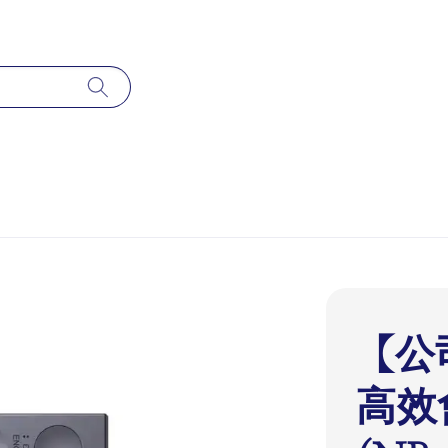
【公司
高效