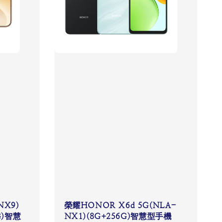
NX9)
榮耀HONOR X6d 5G(NLA-
2G)智慧
NX1)(8G+256G)智慧型手機