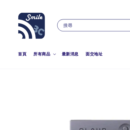
搜尋
首頁
所有商品
最新消息
面交地址