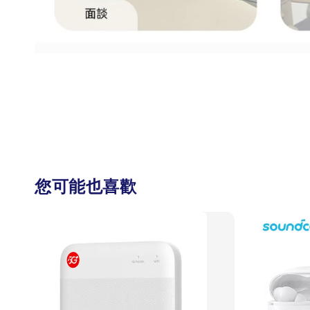
您可能也喜歡