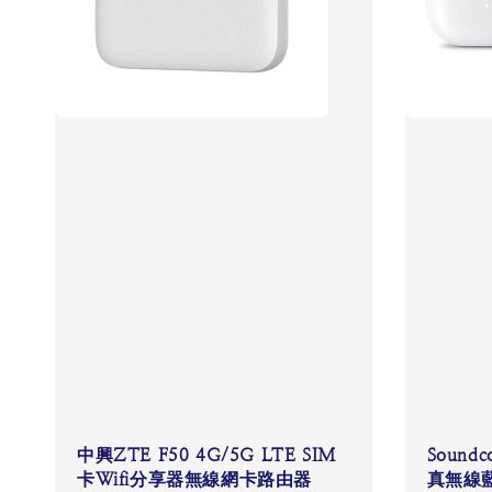
中興ZTE F50 4G/5G LTE SIM
Soundco
卡Wifi分享器無線網卡路由器
真無線藍