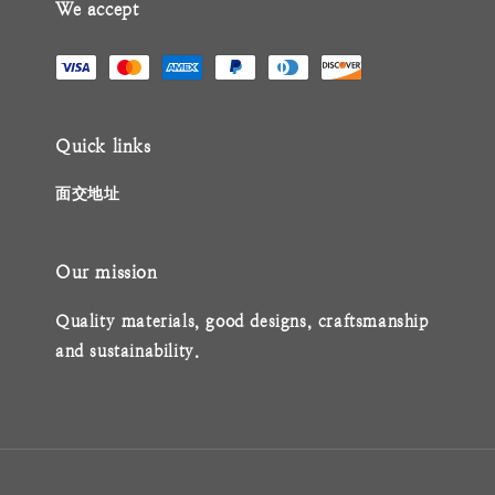
We accept
Quick links
面交地址
Our mission
Quality materials, good designs, craftsmanship
and sustainability.