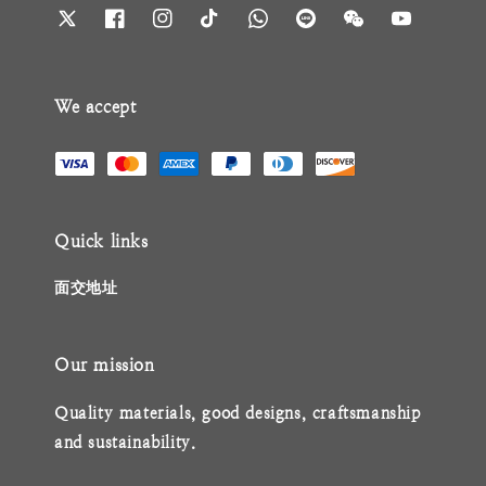
We accept
Quick links
面交地址
Our mission
Quality materials, good designs, craftsmanship
and sustainability.