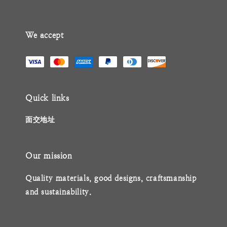
We accept
Quick links
面交地址
Our mission
Quality materials, good designs, craftsmanship
and sustainability.