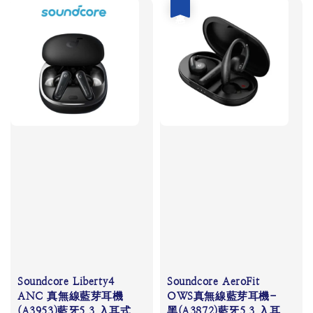
優惠
Soundcore Liberty4
Soundcore AeroFit
ANC 真無線藍芽耳機
OWS真無線藍芽耳機-
(A3953)藍牙5.3 入耳式
黑(A3872)藍牙5.3 入耳