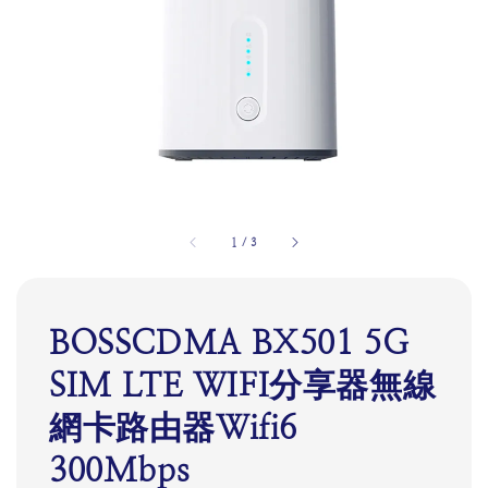
1
/
3
BOSSCDMA BX501 5G
SIM LTE WIFI分享器無線
網卡路由器Wifi6
300Mbps