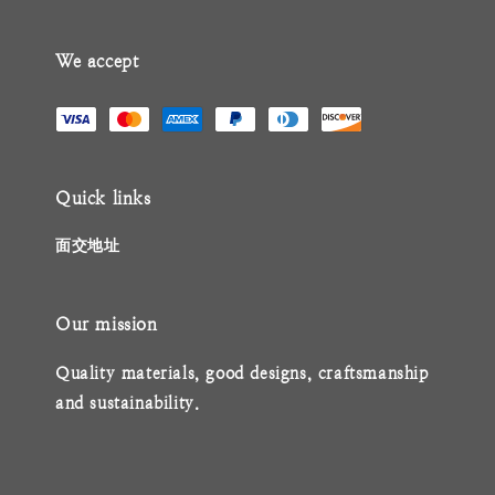
We accept
Quick links
面交地址
Our mission
Quality materials, good designs, craftsmanship
and sustainability.