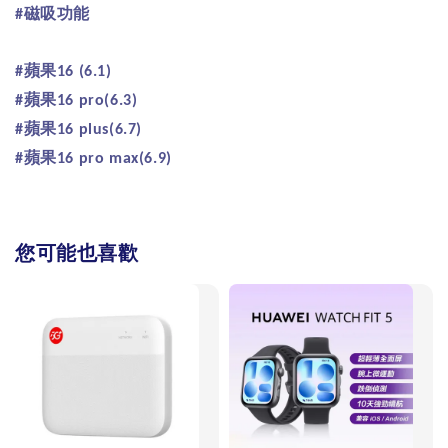
磁吸功能
#
蘋果
#
16 (6.1)
蘋果
#
16 pro(6.3)
蘋果
#
16 plus(6.7)
蘋果
#
16 pro max(6.9)
您可能也喜歡