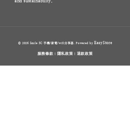
and sustainability.
EasyStore
© 2026 Smile 3C 手機/家電/wifi分享器. Powered by
服務條款
隱私政策
退款政策
|
|