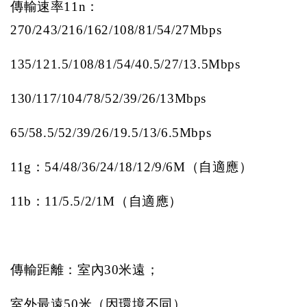
傳輸速率
11n
：
270/243/216/162/108/81/54/27Mbps
135/121.5/108/81/54/40.5/27/13.5Mbps
130/117/104/78/52/39/26/13Mbps
65/58.5/52/39/26/19.5/13/6.5Mbps
11g
：
54/48/36/24/18/12/9/6M
（自適應）
11b
：
11/5.5/2/1M
（自適應）
傳輸距離：室內
30
米遠；
室外最遠
50
米（因環境不同）