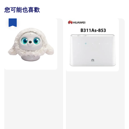
您可能也喜歡
優惠