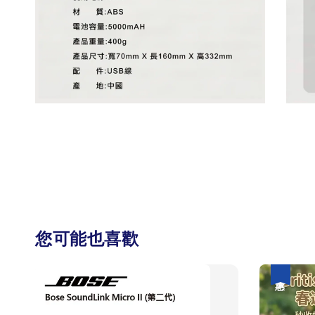
您可能也喜歡
優惠