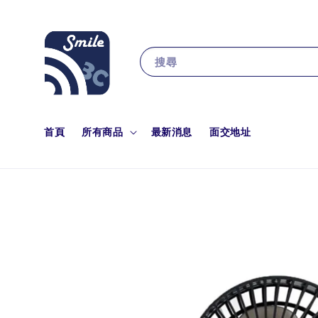
搜尋
首頁
所有商品
最新消息
面交地址