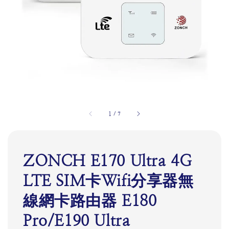
1
/
7
ZONCH E170 Ultra 4G
LTE SIM卡Wifi分享器無
線網卡路由器 E180
Pro/E190 Ultra