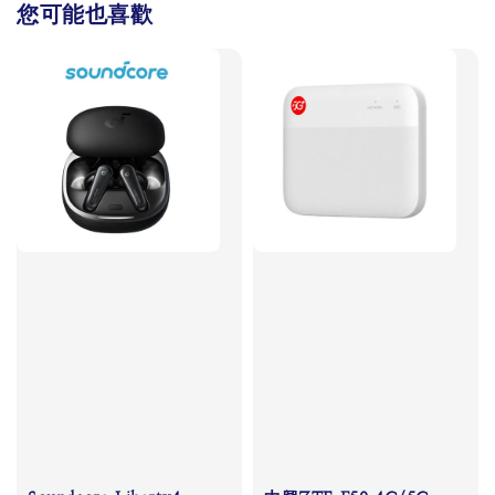
您可能也喜歡