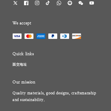
We accept
Quick links
面交地址
Our mission
Quality materials, good designs, craftsmanship
and sustainability.