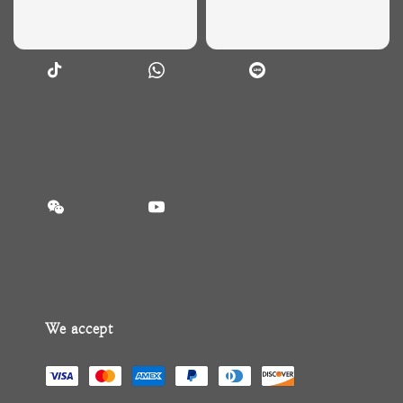
We accept