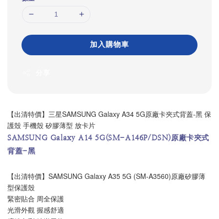
加入購物車
分享
【出清特價】三星SAMSUNG Galaxy A34 5G原廠卡夾式背蓋-黑 保
護殼 手機殼 矽膠薄型 放卡片
SAMSUNG Galaxy A14 5G(SM-A146P/DSN)原廠卡夾式
背蓋-黑
【出清特價】SAMSUNG Galaxy A35 5G (SM-A3560)原廠矽膠薄
型保護殼
緊密貼合 周全保護
光滑外觀 握感舒適