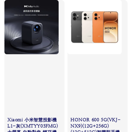
Xiaomi 小米智慧投影機
HONOR 600 5G(VKJ-
L1-灰(XMTYY03FMG)
NX9)(12G+256G)