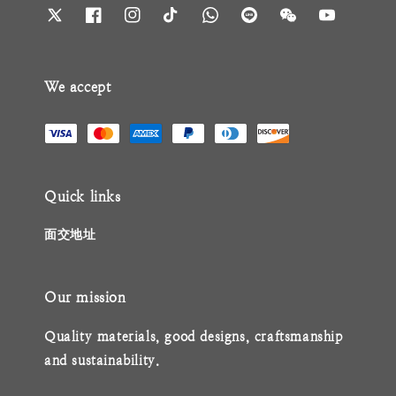
We accept
Quick links
面交地址
Our mission
Quality materials, good designs, craftsmanship
and sustainability.