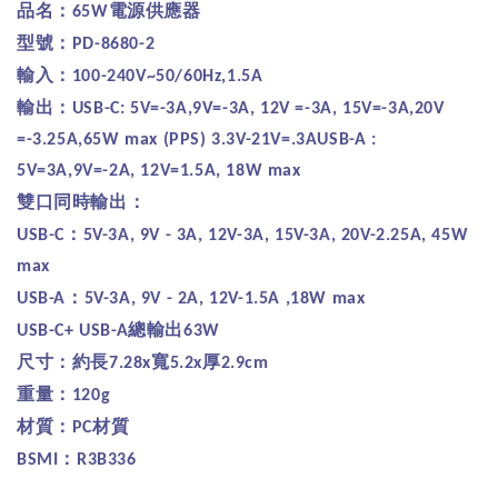
品名：
電源供應器
65W
型號：
PD-8680-2
輸入：
100-240V~50/60Hz,1.5A
輸出：
USB-C: 5V=-3A,9V=-3A, 12V =-3A, 15V=-3A,20V
=-3.25A,65W max (PPS) 3.3V-21V=.3AUSB-A :
5V=3A,9V=-2A, 12V=1.5A, 18W max
雙口同時輸出：
：
USB-C
5V-3A, 9V - 3A, 12V-3A, 15V-3A, 20V-2.25A, 45W
max
：
USB-A
5V-3A, 9V - 2A, 12V-1.5A ,18W max
總輸出
USB-C+ USB-A
63W
尺寸：約長
寬
厚
7.28x
5.2x
2.9cm
重量：
120g
材質：
材質
PC
：
BSMI
R3B336