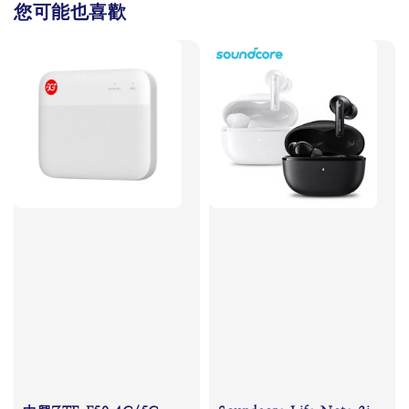
您可能也喜歡