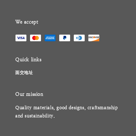
We accept
Quick links
面交地址
Our mission
Quality materials, good designs, craftsmanship
and sustainability.